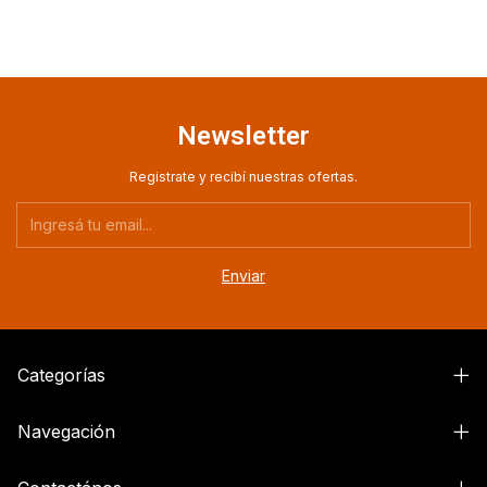
Newsletter
Registrate y recibí nuestras ofertas.
Categorías
Navegación