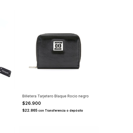
Billetera Tarjetero Blaque Rocio negro
$26.900
$22.865
con
Transferencia o depósito