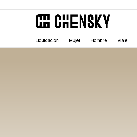
Liquidación
Mujer
Hombre
Viaje