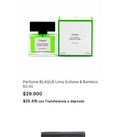
Perfume BLAQUE Lima Sciliana & Bamboo
50 ml.
$29.900
$25.415
con
Transferencia o depósito