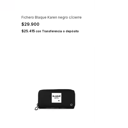
Fichero Blaque Karen negro c/cierre
$29.900
$25.415
con
Transferencia o depósito