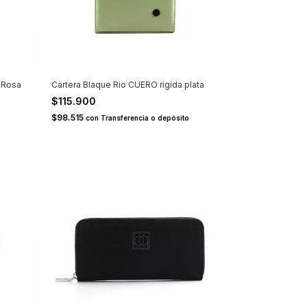
 Rosa
Cartera Blaque Rio CUERO rigida plata
$115.900
$98.515
con
Transferencia o depósito