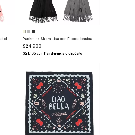
stel
Pashmina Skora Lisa con Flecos basica
$24.900
$21.165
con
Transferencia o depósito