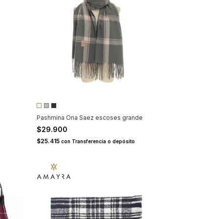
Pashmina Ona Saez escoses grande
$29.900
$25.415
con
Transferencia o depósito