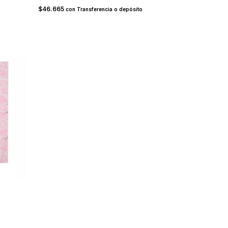
$46.665
con
Transferencia o depósito