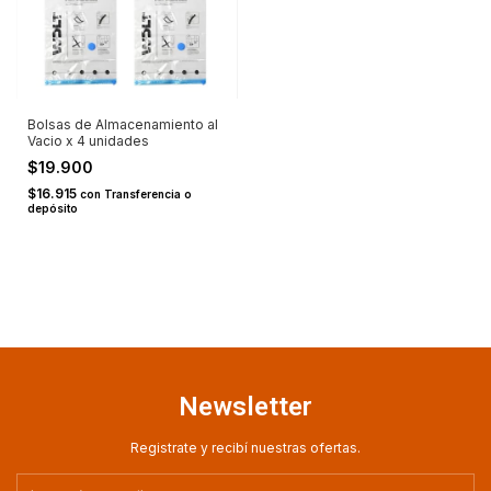
Bolsas de Almacenamiento al
Vacio x 4 unidades
$19.900
$16.915
con
Transferencia o
depósito
Newsletter
Registrate y recibí nuestras ofertas.