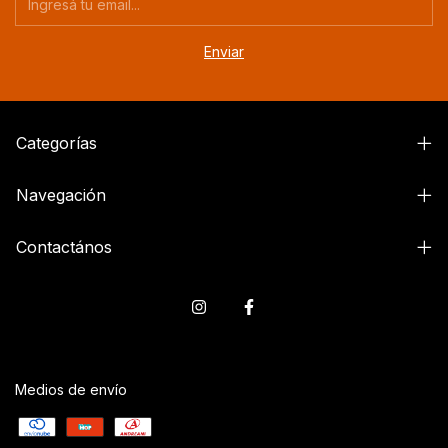
Categorías
Navegación
Contactános
Medios de envío