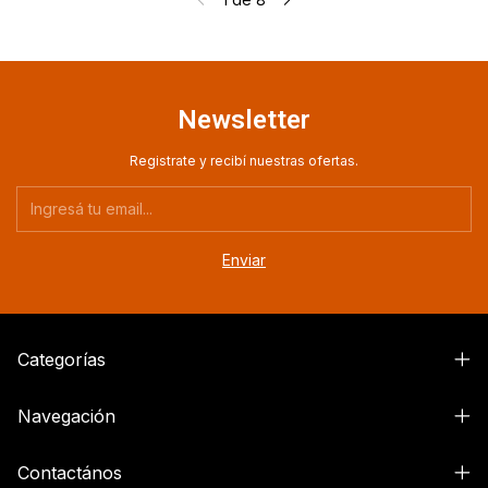
Newsletter
Registrate y recibí nuestras ofertas.
Categorías
Navegación
Contactános