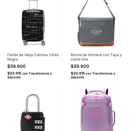
Funda de Valija Cubritas Cities
Morral de Hombre con Tapa y
Negra
cierre Gris
$39.900
$39.900
$33.915
$33.915
con
Transferencia o
con
Transferencia o
depósito
depósito