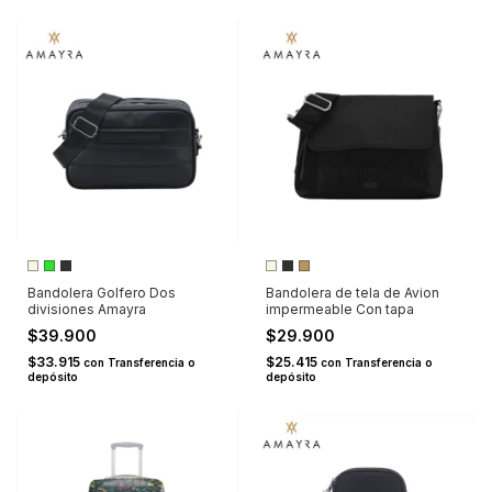
Bandolera Golfero Dos
Bandolera de tela de Avion
divisiones Amayra
impermeable Con tapa
$39.900
$29.900
$33.915
$25.415
con
Transferencia o
con
Transferencia o
depósito
depósito