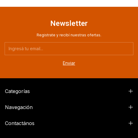
Newsletter
Registrate y recibí nuestras ofertas.
Categorías
Navegación
Contactános