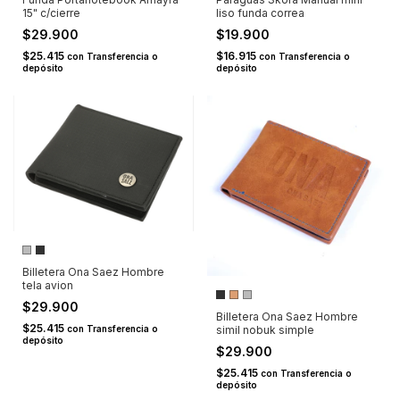
15" c/cierre
liso funda correa
$29.900
$19.900
$25.415
$16.915
con
Transferencia o
con
Transferencia o
depósito
depósito
Billetera Ona Saez Hombre
tela avion
$29.900
Billetera Ona Saez Hombre
$25.415
simil nobuk simple
con
Transferencia o
depósito
$29.900
$25.415
con
Transferencia o
depósito