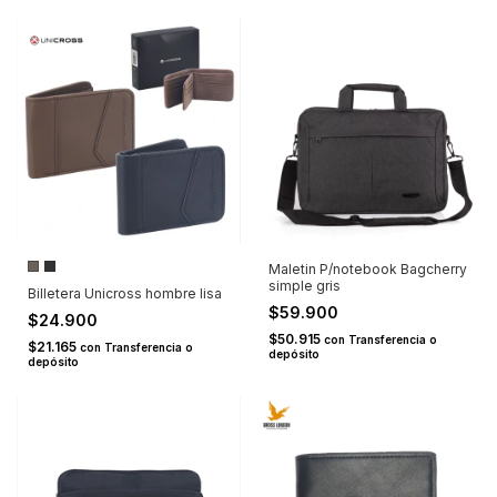
Maletin P/notebook Bagcherry
simple gris
Billetera Unicross hombre lisa
$59.900
$24.900
$50.915
con
Transferencia o
$21.165
con
Transferencia o
depósito
depósito