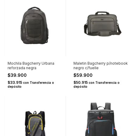
Mochila Bagcherry Urbana
Maletin Bagcherry p/notebook
reforzada negra
negro c/fuelle
$39.900
$59.900
$33.915
$50.915
con
Transferencia o
con
Transferencia o
depósito
depósito