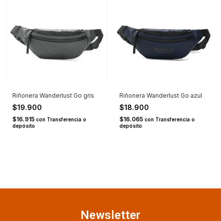
Riñonera Wanderlust Go gris
Riñonera Wanderlust Go azul
$19.900
$18.900
$16.915
$16.065
con
Transferencia o
con
Transferencia o
depósito
depósito
Newsletter