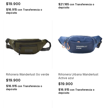
$19.900
$21.165
con
Transferencia o
depósito
$16.915
con
Transferencia o
depósito
Riñonera Wanderlust Go verde
Riñonera Urbana Wanderlust
Active azul
$19.900
$19.900
$16.915
con
Transferencia o
depósito
$16.915
con
Transferencia o
depósito