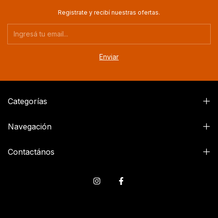
Registrate y recibí nuestras ofertas.
Categorías
Navegación
Contactános