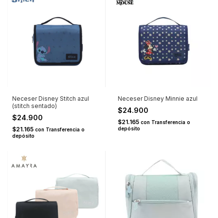
Neceser Disney Stitch azul
Neceser Disney Minnie azul
(stitch sentado)
$24.900
$24.900
$21.165
con
Transferencia o
$21.165
depósito
con
Transferencia o
depósito