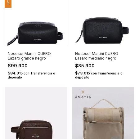
Neceser Martini CUERO
Neceser Martini CUERO
Lazaro grande negro
Lazaro mediano negro
$99.900
$85.900
$84.915
$73.015
con
Transferencia o
con
Transferencia o
depósito
depósito