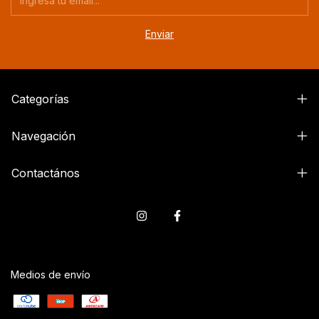
Categorías
Navegación
Contactános
Medios de envío