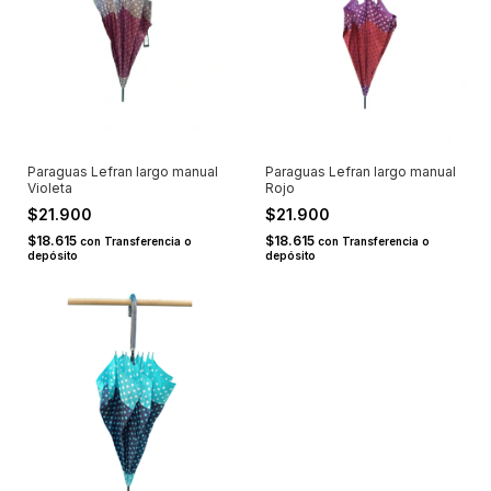
Paraguas Lefran largo manual
Paraguas Lefran largo manual
Violeta
Rojo
$21.900
$21.900
$18.615
$18.615
con
Transferencia o
con
Transferencia o
depósito
depósito