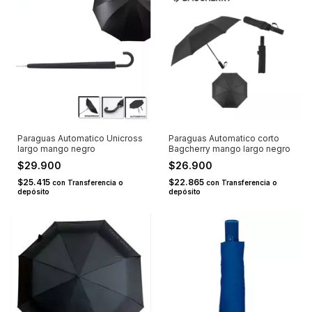
Paraguas Automatico Unicross
Paraguas Automatico corto
largo mango negro
Bagcherry mango largo negro
$29.900
$26.900
$25.415
$22.865
con
Transferencia o
con
Transferencia o
depósito
depósito