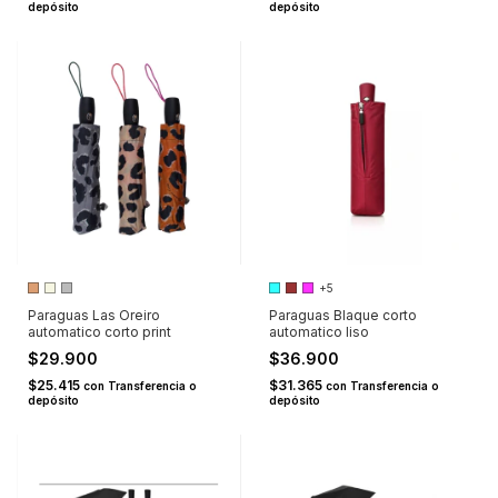
depósito
depósito
+5
Paraguas Las Oreiro
Paraguas Blaque corto
automatico corto print
automatico liso
$29.900
$36.900
$25.415
$31.365
con
Transferencia o
con
Transferencia o
depósito
depósito