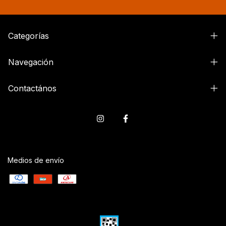
Categorías
Navegación
Contactános
Medios de envío