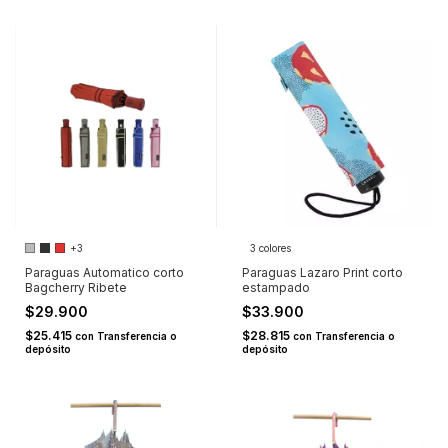
+3
3 colores
Paraguas Automatico corto
Paraguas Lazaro Print corto
Bagcherry Ribete
estampado
$29.900
$33.900
$25.415
$28.815
con
Transferencia o
con
Transferencia o
depósito
depósito