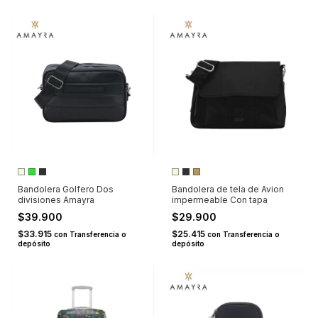
Bandolera Golfero Dos
Bandolera de tela de Avion
divisiones Amayra
impermeable Con tapa
$39.900
$29.900
$33.915
$25.415
con
Transferencia o
con
Transferencia o
depósito
depósito