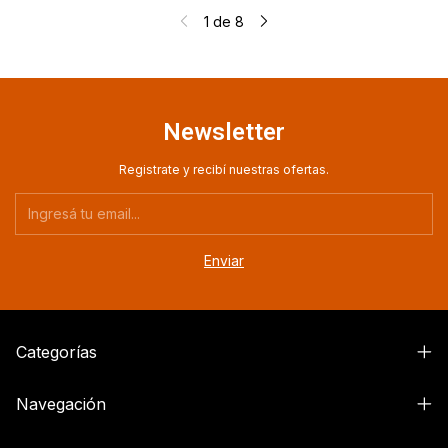
1
de
8
Newsletter
Registrate y recibí nuestras ofertas.
Categorías
Navegación