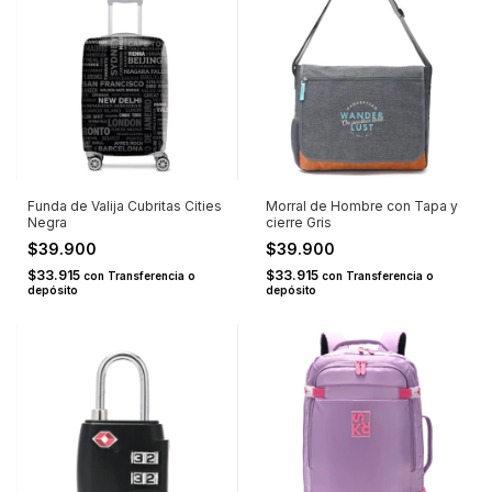
Funda de Valija Cubritas Cities
Morral de Hombre con Tapa y
Negra
cierre Gris
$39.900
$39.900
$33.915
$33.915
con
Transferencia o
con
Transferencia o
depósito
depósito