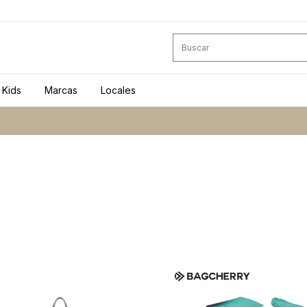
Kids
Marcas
Locales