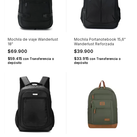
Mochila de viaje Wanderlust
Mochila Portanotebook 15,6"
18"
Wanderlust Reforzada
$69.900
$39.900
$59.415
$33.915
con
Transferencia o
con
Transferencia o
depósito
depósito