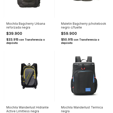
Mochila Bagcherry Urbana
Maletin Bagcherry p/notebook
reforzada negra
negro c/fuelle
$39.900
$59.900
$33.915
$50.915
con
Transferencia o
con
Transferencia o
depósito
depósito
Mochila Wanderlust Hidrante
Mochila Wanderlust Termica
Active Limitless negra
negra