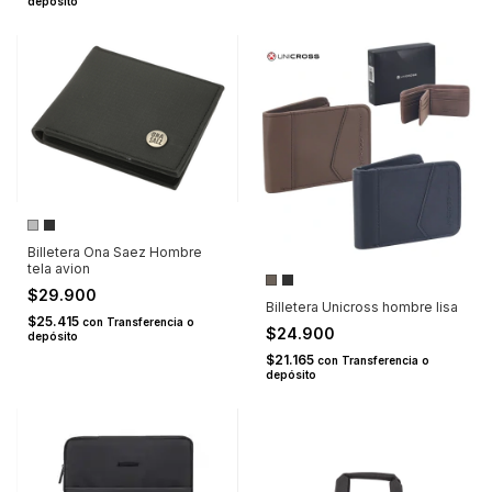
depósito
Billetera Ona Saez Hombre
tela avion
$29.900
Billetera Unicross hombre lisa
$25.415
con
Transferencia o
$24.900
depósito
$21.165
con
Transferencia o
depósito