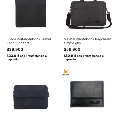
Funda Portanotebook Travel
Maletin P/notebook Bagcherry
Tech 15" negra
simple gris
$39.900
$59.900
$33.915
$50.915
con
Transferencia o
con
Transferencia o
depósito
depósito