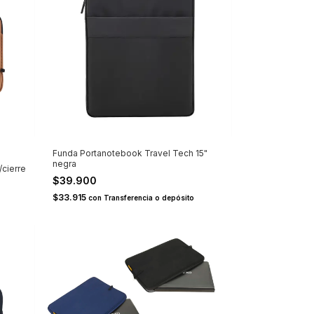
Funda Portanotebook Travel Tech 15"
negra
cierre
$39.900
$33.915
con
Transferencia o depósito